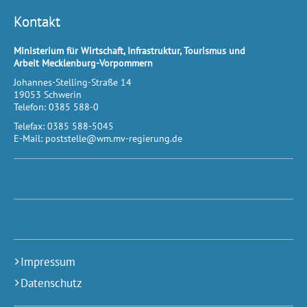
Kontakt
Ministerium für Wirtschaft, Infrastruktur, Tourismus und
Arbeit Mecklenburg-Vorpommern
Johannes-Stelling-Straße 14
19053
Schwerin
Telefon:
0385 588-0
Telefax:
0385 588-5045
E-Mail:
poststelle@wm.mv-regierung.de
Impressum
Datenschutz