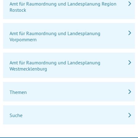
Amt für Raumordnung und Landesplanung Region
Rostock
Amt für Raumordnung und Landesplanung
Vorpommern
Amt für Raumordnung und Landesplanung
Westmecklenburg
Themen
Suche