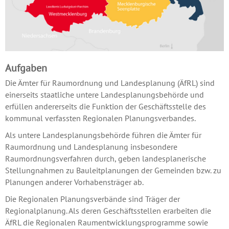
Aufgaben
Die Ämter für Raumordnung und Landesplanung (ÄfRL) sind
einerseits staatliche untere Landesplanungsbehörde und
erfüllen andererseits die Funktion der Geschäftsstelle des
kommunal verfassten Regionalen Planungsverbandes.
Als untere Landesplanungsbehörde führen die Ämter für
Raumordnung und Landesplanung insbesondere
Raumordnungsverfahren durch, geben landesplanerische
Stellungnahmen zu Bauleitplanungen der Gemeinden bzw. zu
Planungen anderer Vorhabensträger ab.
Die Regionalen Planungsverbände sind Träger der
Regionalplanung. Als deren Geschäftsstellen erarbeiten die
ÄfRL die Regionalen Raumentwicklungsprogramme sowie