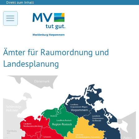
Direkt zum Inhalt
Ämter für Raumordnung und
Landesplanung